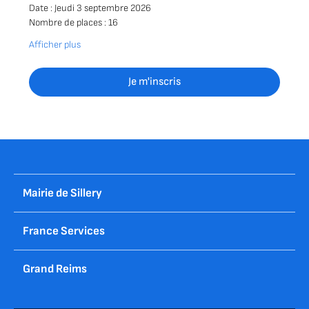
Date : Jeudi 3 septembre 2026
Nombre de places : 16
Afficher plus
Je m'inscris
Mairie de Sillery
France Services
Grand Reims