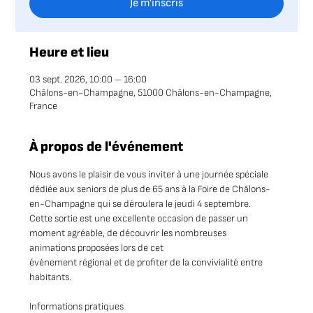
Je m'inscris
Heure et lieu
03 sept. 2026, 10:00 – 16:00
Châlons-en-Champagne, 51000 Châlons-en-Champagne,
France
À propos de l'événement
Nous avons le plaisir de vous inviter à une journée spéciale 
dédiée aux seniors de plus de 65 ans à la Foire de Châlons-
en-Champagne qui se déroulera le jeudi 4 septembre.
Cette sortie est une excellente occasion de passer un 
moment agréable, de découvrir les nombreuses 
animations proposées lors de cet 
événement régional et de profiter de la convivialité entre 
habitants.
Informations pratiques