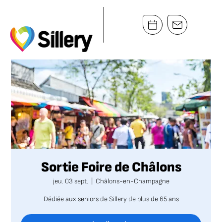
Sortie Foire de Châlons
jeu. 03 sept.
  |  
Châlons-en-Champagne
Dédiée aux seniors de Sillery de plus de 65 ans